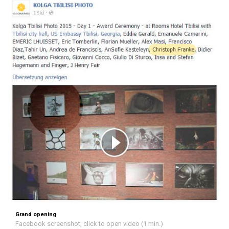
Grand opening
Facebook screenshot, click to open video (1 min.)