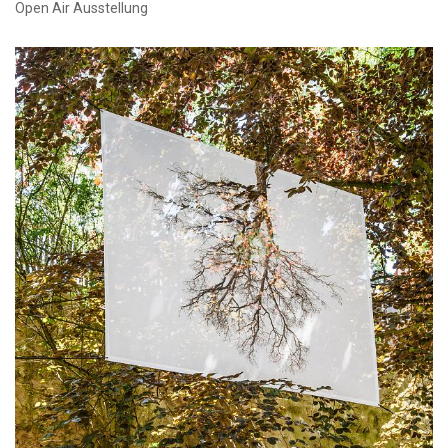
Open Air Ausstellung